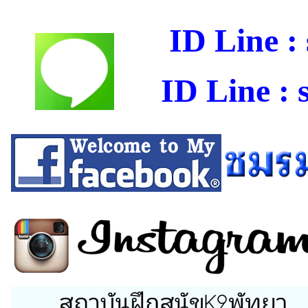
ID Line :
ID Line : 