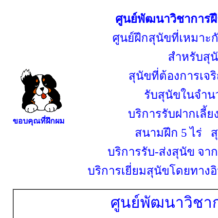
ศูนย์พัฒนาวิชาการ
ศูนย์ฝึกสุนัขที่เหมาะ
สำหรับสุนั
สุนัขที่ต้องการเจ
รับสุนัขในจำนว
บริการรับฝากเลี้ย
ขอบคุณที่ฝึกผม
สนามฝึก 5 ไร่ สุ
บริการรับ-ส่งสุนัข จาก
บริการเยี่ยมสุนัขโดยทางอิ
ศูนย์พัฒนาวิชา