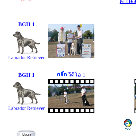
ผ่าน
BGH 1
Labrador Retriever
วีดีโอ 1
BGH 1
Labrador Retriever