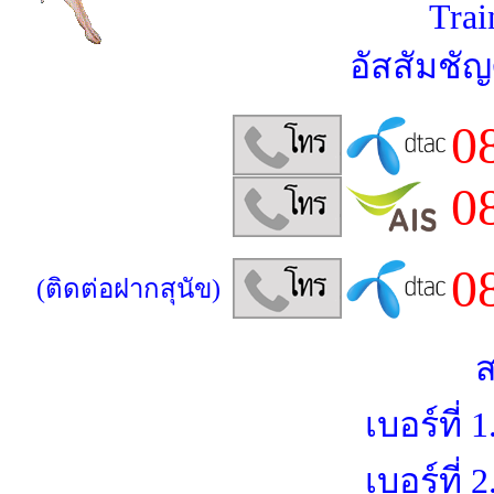
Trai
อัสสัมชัญ
0
0
0
(ติดต่อฝากสุนัข)
ส
เบอร์ที่ 1.
เบอร์ที่ 2.