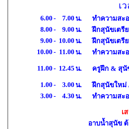
เว
6.00
-
7.00
น.
ทำความสะอา
8.00
-
9.00
น.
ฝึกสุนัข
เตรี
9
.00
-
10
.00
น.
ฝึกสุนัข
เตรี
10
.00
-
11
.00
น.
ทำความสะอา
11.00
-
12.45
น.
ครูฝึก
&
สุนั
1.00
-
3.00
น.
ฝึกสุนัข
ใหม่
3.00
-
4.30
น.
ทำความสะอา
เส
อาบน้ำสุนัข ต้