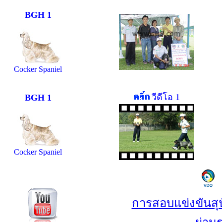
BGH 1
Cocker Spaniel
วีดีโอ 1
BGH 1
Cocker Spaniel
การสอบแข่งขันสุนั